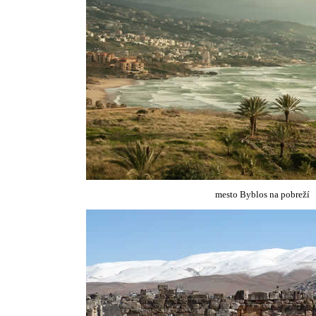
mesto Byblos na pobreží