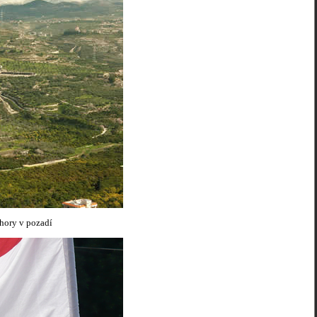
hory v pozadí