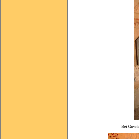
Bet Guvri