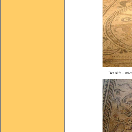
Bet Alfa – mie