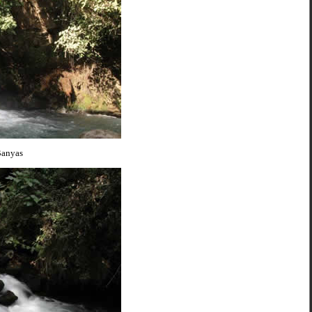
Banyas