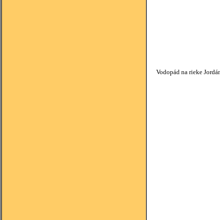
Vodopád na rieke Jordán