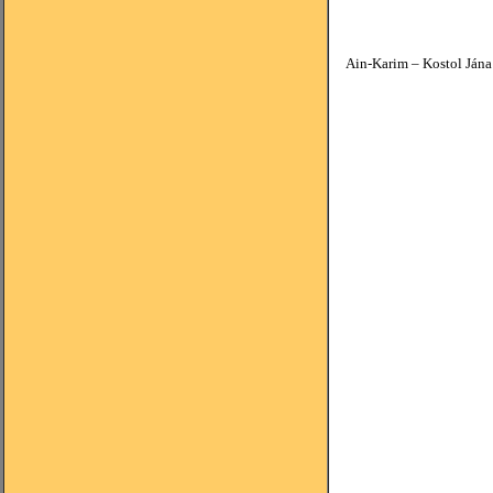
Ain-Karim – Kostol Jána 