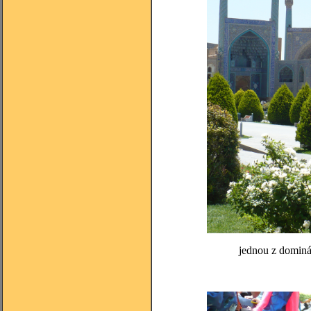
jednou z dominá